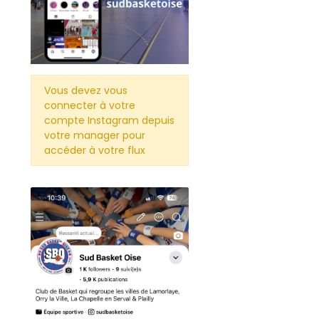
Vous devez vous
connecter à votre
compte Instagram depuis
votre manager pour
accéder à votre flux