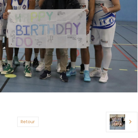
Retour