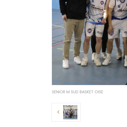
SENIOR M SUD BASKET OISE