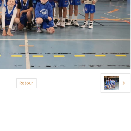
Retour