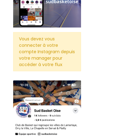
Vous devez vous
connecter à votre
compte Instagram depuis
votre manager pour
accéder à votre flux