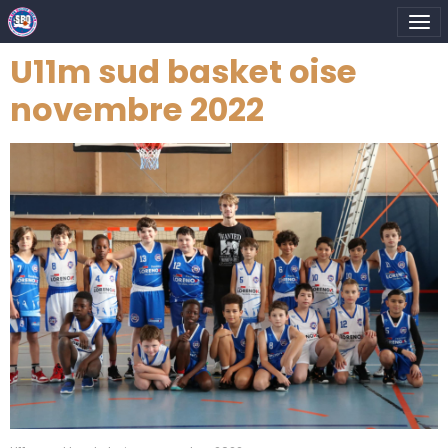
U11m sud basket oise
novembre 2022