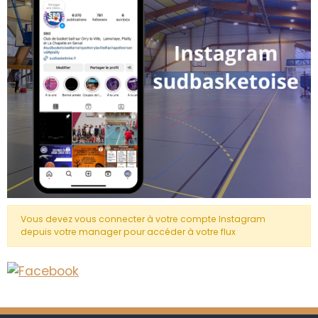
Vous devez vous connecter à votre compte Instagram
depuis votre manager pour accéder à votre flux