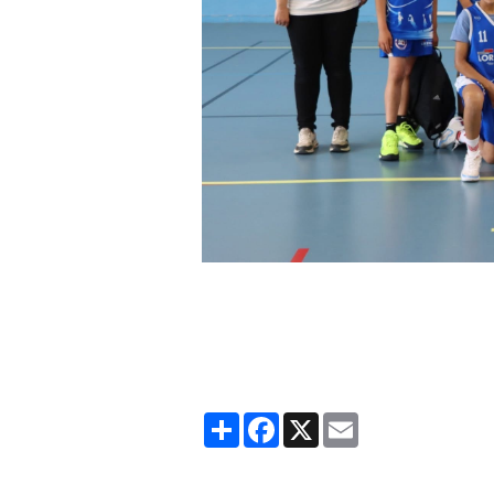
Partager
Facebook
X
Email