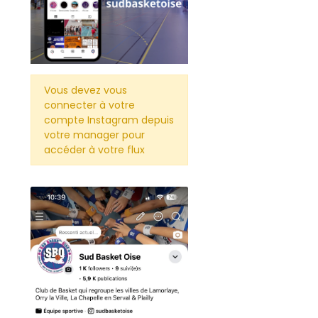
Vous devez vous
connecter à votre
compte Instagram depuis
votre manager pour
accéder à votre flux