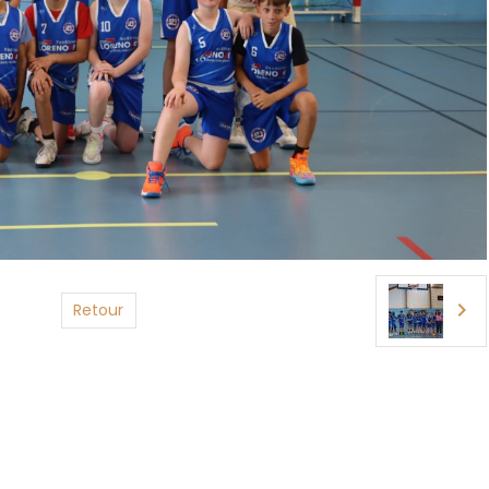
Retour