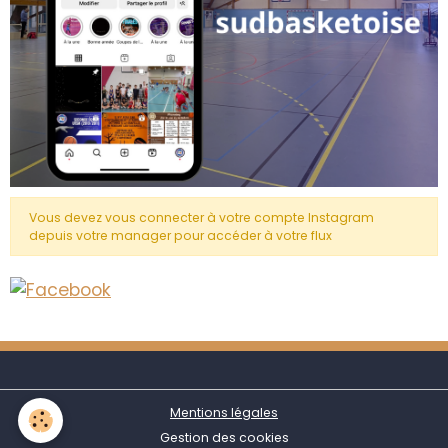
Vous devez vous connecter à votre compte Instagram
depuis votre manager pour accéder à votre flux
Mentions légales
Gestion des cookies