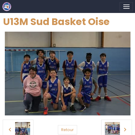
U13M Sud Basket Oise
Retour