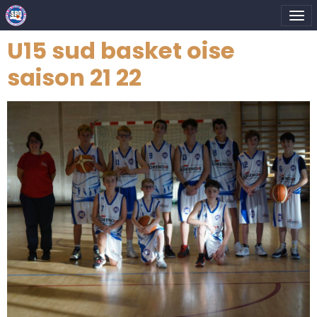
U15 sud basket oise
saison 21 22