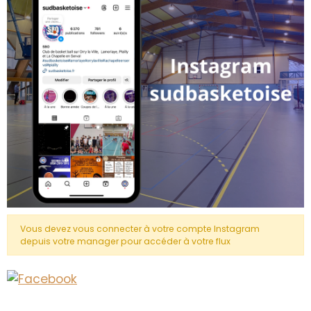
Vous devez vous connecter à votre compte Instagram
depuis votre manager pour accéder à votre flux