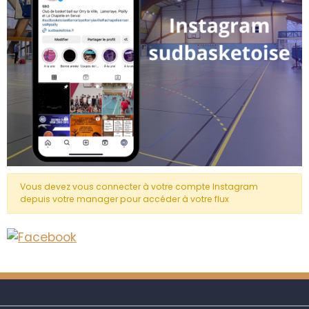
Vous devez vous connecter à votre compte Instagram
depuis votre manager pour accéder à votre flux