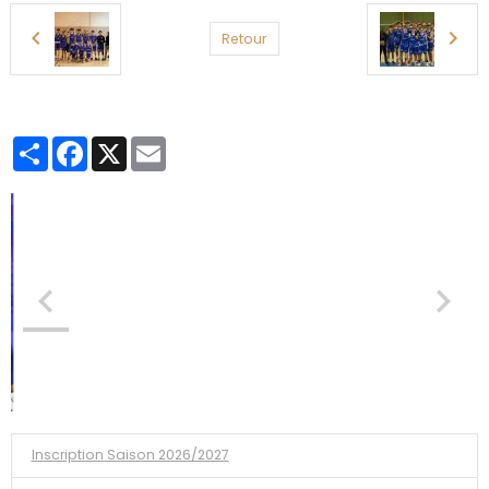
Retour
Partager
Facebook
X
Email
Inscription Saison 2026/2027