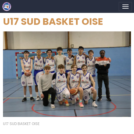
U17 SUD BASKET OISE
U17 SUD BASKET OISE