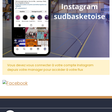
Vous devez vous connecter à votre compte Instagram
depuis votre manager pour accéder à votre flux