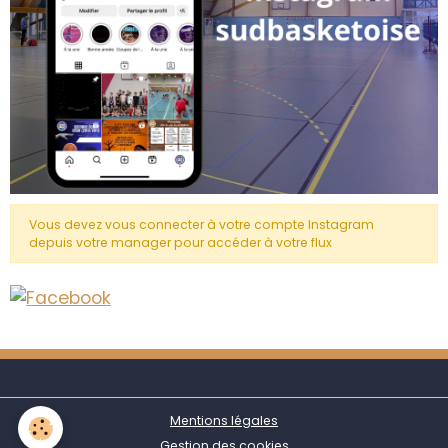
Vous devez vous connecter à votre compte Instagram
depuis votre manager pour accéder à votre flux
Mentions légales
Gestion des cookies