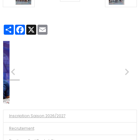
Partager
Facebook
X
Email
Inscription Saison 2026/2027
Recrutement