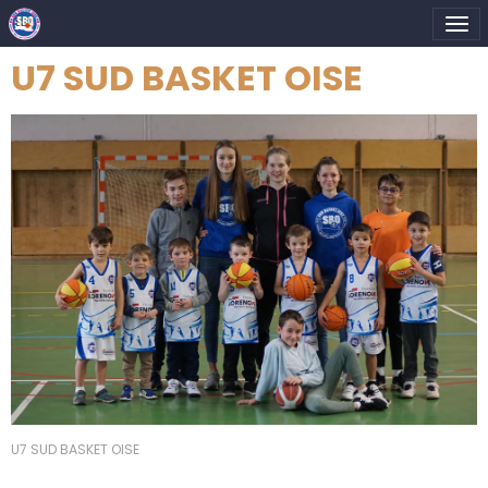
U7 SUD BASKET OISE
U7 SUD BASKET OISE