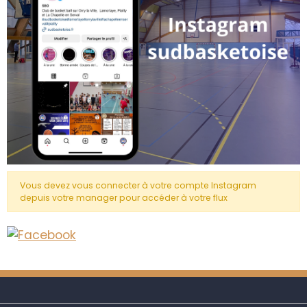
Vous devez vous connecter à votre compte Instagram
depuis votre manager pour accéder à votre flux