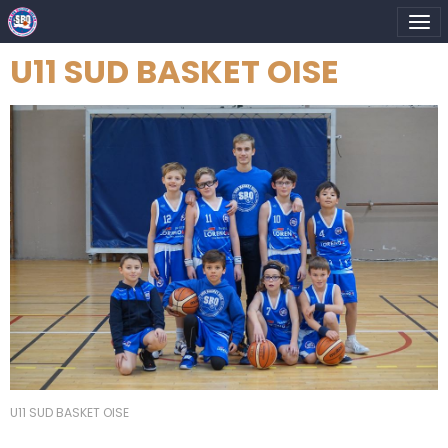
U11 SUD BASKET OISE
U11 SUD BASKET OISE