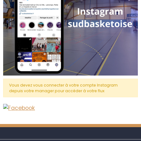
Vous devez vous connecter à votre compte Instagram
depuis votre manager pour accéder à votre flux