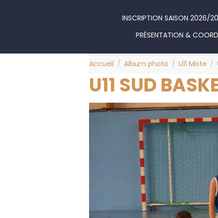
INSCRIPTION SAISON 2026/2
PRÉSENTATION & COOR
Accueil
Album photo
U11 Mixte
U11 SUD BASKE