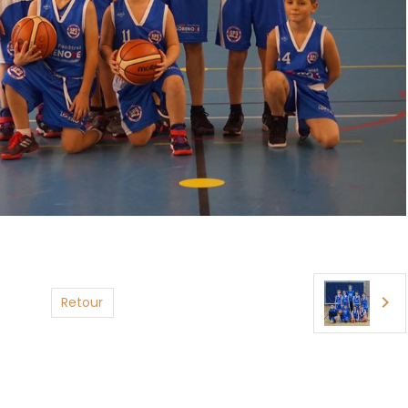
Retour