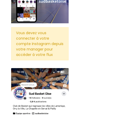
Vous devez vous
connecter à votre
compte Instagram depuis
votre manager pour
accéder à votre flux